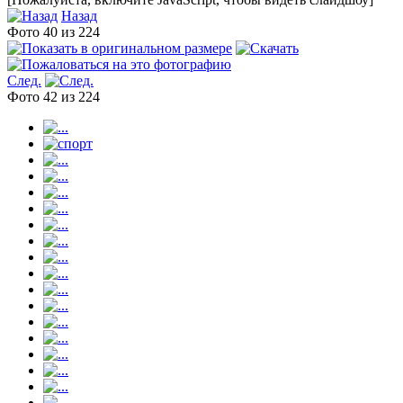
Назад
Фото 40 из 224
След.
Фото 42 из 224