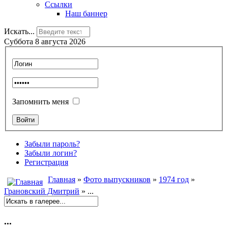
Ссылки
Наш баннер
Искать...
Суббота 8 августа 2026
Запомнить меня
Забыли пароль?
Забыли логин?
Регистрация
Главная
»
Фото выпускников
»
1974 год
»
Грановский Дмитрий
» ...
...