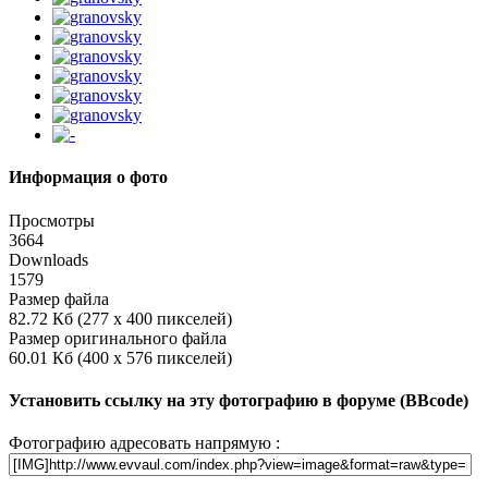
Информация о фото
Просмотры
3664
Downloads
1579
Размер файла
82.72 Кб (277 x 400 пикселей)
Размер оригинального файла
60.01 Кб (400 x 576 пикселей)
Установить ссылку на эту фотографию в форуме (BBcode)
Фотографию адресовать напрямую :