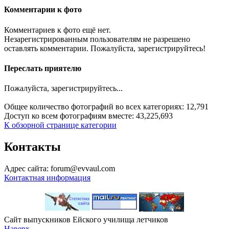
Комментарии к фото
Комментариев к фото ещё нет.
Незарегистрированным пользователям не разрешено
оставлять комментарии. Пожалуйста, зарегистрируйтесь!
Переслать приятелю
Пожалуйста, зарегистрируйтесь...
Общее количество фотографий во всех категориях: 12,791
Доступ ко всем фотографиям вместе: 43,225,693
К обзорной странице категории
Контакты
Адрес сайта: forum@evvaul.com
Контактная информация
Сайт выпускников Ейского училища летчиков
Наверх