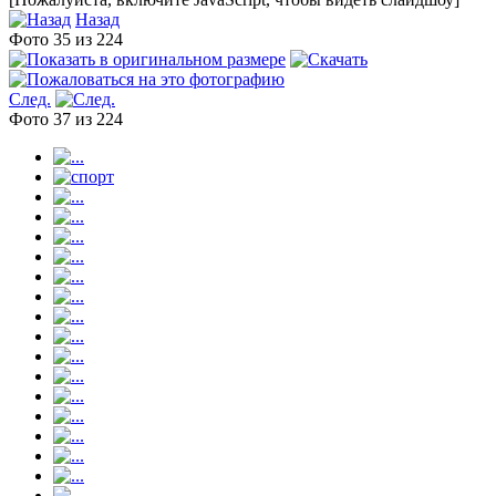
Назад
Фото 35 из 224
След.
Фото 37 из 224