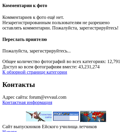
Комментарии к фото
Комментариев к фото ещё нет.
Незарегистрированным пользователям не разрешено
оставлять комментарии. Пожалуйста, зарегистрируйтесь!
Переслать приятелю
Пожалуйста, зарегистрируйтесь...
Общее количество фотографий во всех категориях: 12,791
Доступ ко всем фотографиям вместе: 43,231,274
К обзорной странице категории
Контакты
Адрес сайта: forum@evvaul.com
Контактная информация
Сайт выпускников Ейского училища летчиков
Наверх