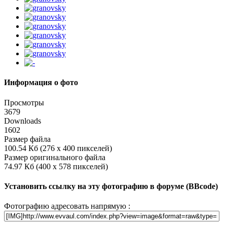
Информация о фото
Просмотры
3679
Downloads
1602
Размер файла
100.54 Кб (276 x 400 пикселей)
Размер оригинального файла
74.97 Кб (400 x 578 пикселей)
Установить ссылку на эту фотографию в форуме (BBcode)
Фотографию адресовать напрямую :