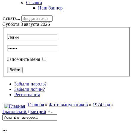
Ссылки
Наш баннер
Искать...
Суббота 8 августа 2026
Запомнить меня
Забыли пароль?
Забыли логин?
Регистрация
Главная
»
Фото выпускников
»
1974 год
»
Грановский Дмитрий
» ...
...