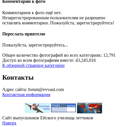
Комментарии к фото
Комментариев к фото ещё нет.
Незарегистрированным пользователям не разрешено
оставлять комментарии. Пожалуйста, зарегистрируйтесь!
Переслать приятелю
Пожалуйста, зарегистрируйтесь...
Общее количество фотографий во всех категориях: 12,791
Доступ ко всем фотографиям вместе: 43,245,016
К обзорной странице категории
Контакты
Адрес сайта: forum@evvaul.com
Контактная информация
Сайт выпускников Ейского училища летчиков
Наверх