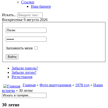
Ссылки
Наш баннер
Искать...
Воскресенье 9 августа 2026
Запомнить меня
Забыли пароль?
Забыли логин?
Регистрация
Главная
»
Фото выпускников
»
1978 год
»
Наши
встречи
» 30 летие
30 летие