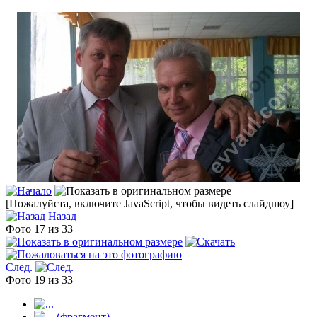
[Пожалуйста, включите JavaScript, чтобы видеть слайдшоу]
Назад
Фото 17 из 33
След.
Фото 19 из 33