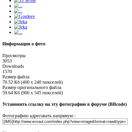
Информация о фото
Просмотры
3053
Downloads
1570
Размер файла
70.52 Кб (400 x 240 пикселей)
Размер оригинального файла
59.64 Кб (906 x 545 пикселей)
Установить ссылку на эту фотографию в форуме (BBcode)
Фотографию адресовать напрямую :