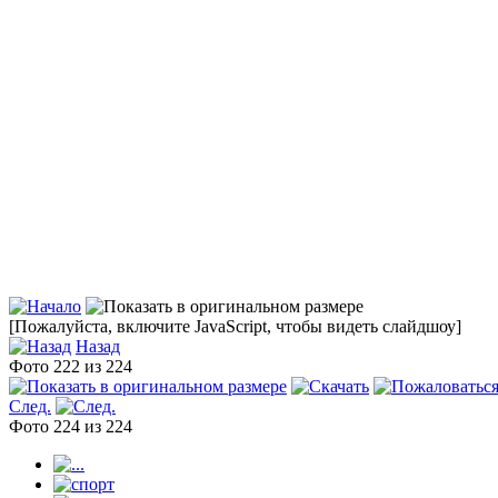
[Пожалуйста, включите JavaScript, чтобы видеть слайдшоу]
Назад
Фото 222 из 224
След.
Фото 224 из 224