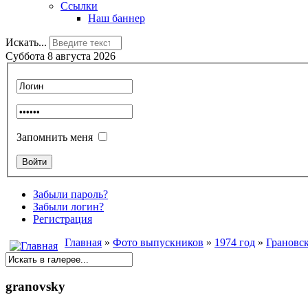
Ссылки
Наш баннер
Искать...
Суббота 8 августа 2026
Запомнить меня
Забыли пароль?
Забыли логин?
Регистрация
Главная
»
Фото выпускников
»
1974 год
»
Грановс
granovsky