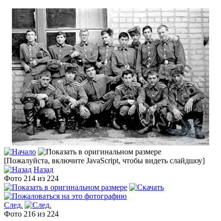
[Пожалуйста, включите JavaScript, чтобы видеть слайдшоу]
Назад
Фото 214 из 224
След.
Фото 216 из 224