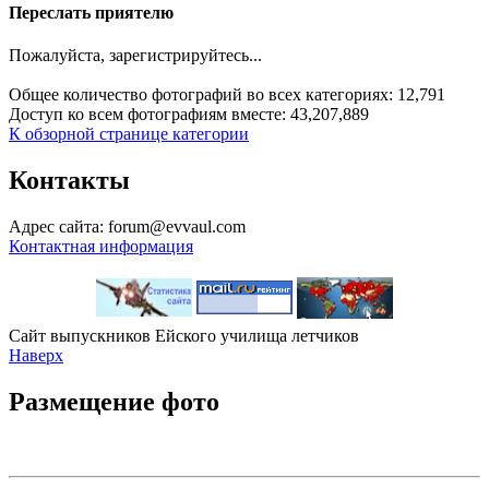
Переслать приятелю
Пожалуйста, зарегистрируйтесь...
Общее количество фотографий во всех категориях: 12,791
Доступ ко всем фотографиям вместе: 43,207,889
К обзорной странице категории
Контакты
Адрес сайта: forum@evvaul.com
Контактная информация
Сайт выпускников Ейского училища летчиков
Наверх
Размещение фото