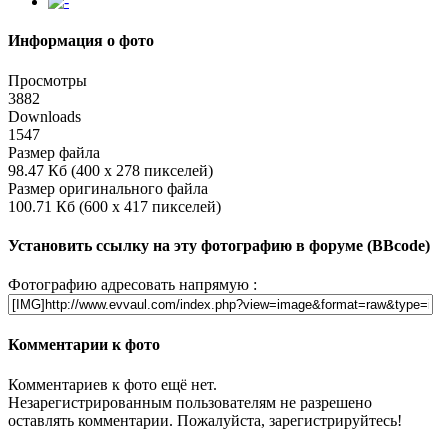
Информация о фото
Просмотры
3882
Downloads
1547
Размер файла
98.47 Кб (400 x 278 пикселей)
Размер оригинального файла
100.71 Кб (600 x 417 пикселей)
Установить ссылку на эту фотографию в форуме (BBcode)
Фотографию адресовать напрямую :
Комментарии к фото
Комментариев к фото ещё нет.
Незарегистрированным пользователям не разрешено
оставлять комментарии. Пожалуйста, зарегистрируйтесь!