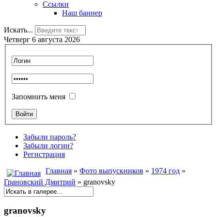
Ссылки
Наш баннер
Искать...
Четверг 6 августа 2026
Запомнить меня
Забыли пароль?
Забыли логин?
Регистрация
Главная
»
Фото выпускников
»
1974 год
»
Грановский Дмитрий
» granovsky
granovsky