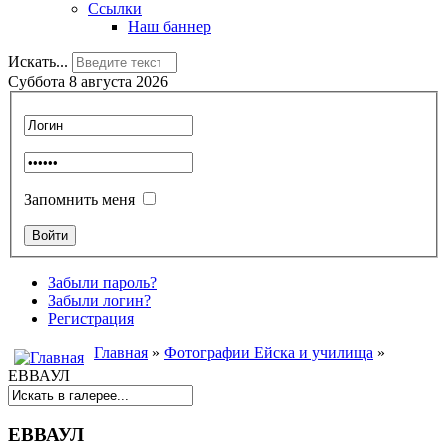
Ссылки
Наш баннер
Искать...
Суббота 8 августа 2026
Запомнить меня
Забыли пароль?
Забыли логин?
Регистрация
Главная
»
Фотографии Ейска и училища
»
ЕВВАУЛ
ЕВВАУЛ