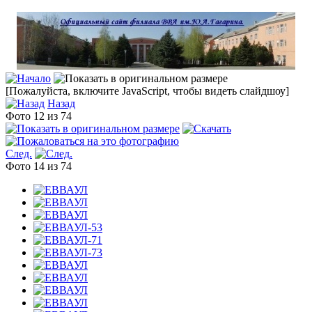
[Пожалуйста, включите JavaScript, чтобы видеть слайдшоу]
Назад
Фото 12 из 74
След.
Фото 14 из 74