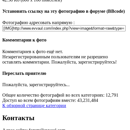
Установить ссылку на эту фотографию в форуме (BBcode)
Фотографию адресовать напрямую :
Комментарии к фото
Комментариев к фото ещё нет.
Незарегистрированным пользователям не разрешено
оставлять комментарии. Пожалуйста, зарегистрируйтесь!
Переслать приятелю
Пожалуйста, зарегистрируйтесь...
Общее количество фотографий во всех категориях: 12,791
Доступ ко всем фотографиям вместе: 43,231,484
К обзорной странице категории
Контакты