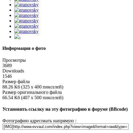
Информация о фото
Просмотры
3689
Downloads
1546
Размер файла
88.26 Кб (325 x 400 пикселей)
Размер оригинального файла
66.54 Кб (407 x 500 пикселей)
Установить ссылку на эту фотографию в форуме (BBcode)
Фотографию адресовать напрямую :