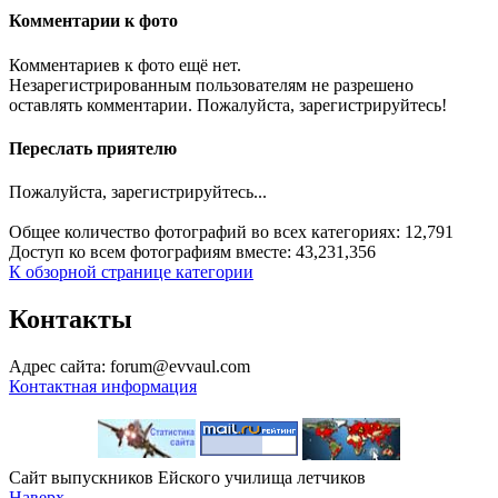
Комментарии к фото
Комментариев к фото ещё нет.
Незарегистрированным пользователям не разрешено
оставлять комментарии. Пожалуйста, зарегистрируйтесь!
Переслать приятелю
Пожалуйста, зарегистрируйтесь...
Общее количество фотографий во всех категориях: 12,791
Доступ ко всем фотографиям вместе: 43,231,356
К обзорной странице категории
Контакты
Адрес сайта: forum@evvaul.com
Контактная информация
Сайт выпускников Ейского училища летчиков
Наверх