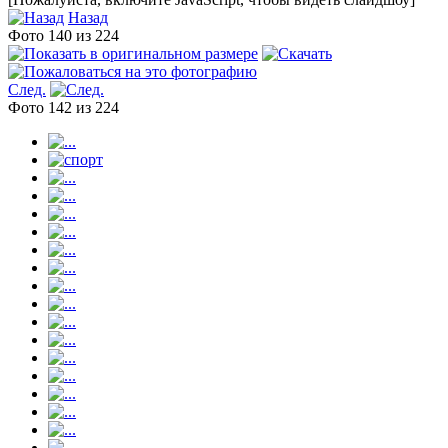
Назад
Фото 140 из 224
След.
Фото 142 из 224