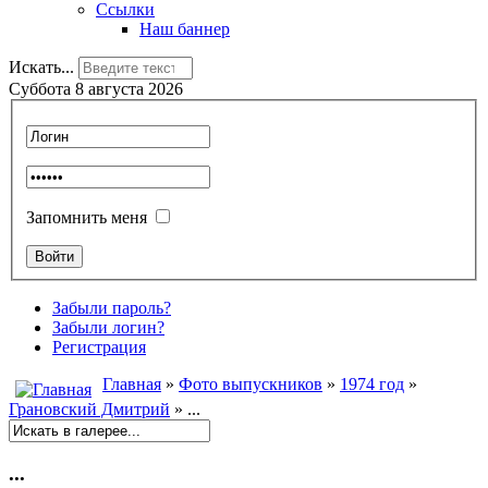
Ссылки
Наш баннер
Искать...
Суббота 8 августа 2026
Запомнить меня
Забыли пароль?
Забыли логин?
Регистрация
Главная
»
Фото выпускников
»
1974 год
»
Грановский Дмитрий
» ...
...