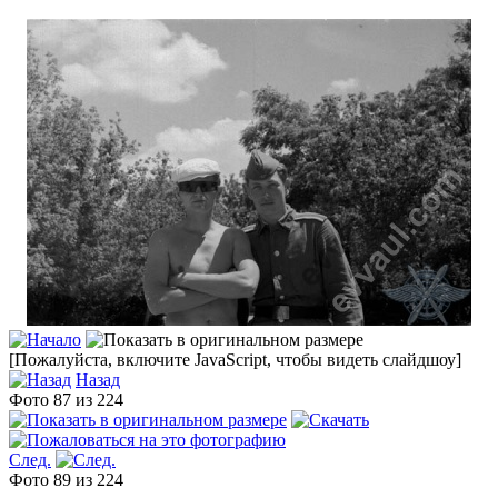
[Пожалуйста, включите JavaScript, чтобы видеть слайдшоу]
Назад
Фото 87 из 224
След.
Фото 89 из 224