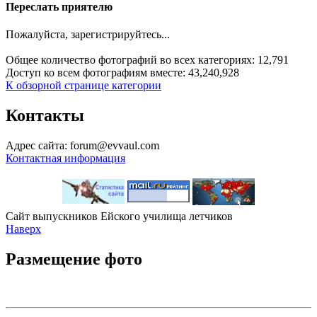
Переслать приятелю
Пожалуйста, зарегистрируйтесь...
Общее количество фотографий во всех категориях: 12,791
Доступ ко всем фотографиям вместе: 43,240,928
К обзорной странице категории
Контакты
Адрес сайта: forum@evvaul.com
Контактная информация
Сайт выпускников Ейского училища летчиков
Наверх
Размещение фото