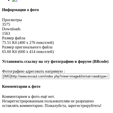
Информация о фото
Просмотры
3575
Downloads
1563
Размер файла
75.51 Кб (400 x 276 пикселей)
Размер оригинального файла
65.60 Кб (600 x 414 пикселей)
Установить ссылку на эту фотографию в форуме (BBcode)
Фотографию адресовать напрямую :
Комментарии к фото
Комментариев к фото ещё нет.
Незарегистрированным пользователям не разрешено
оставлять комментарии. Пожалуйста, зарегистрируйтесь!