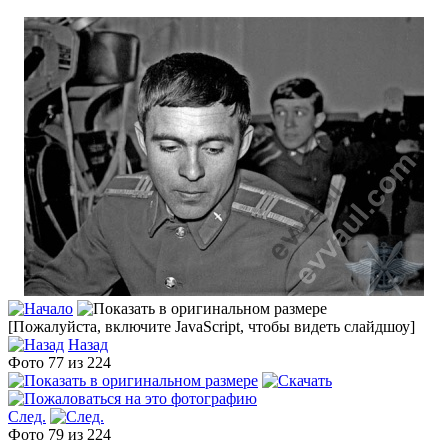
[Пожалуйста, включите JavaScript, чтобы видеть слайдшоу]
Назад
Фото 77 из 224
След.
Фото 79 из 224