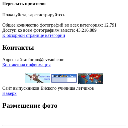
Переслать приятелю
Пожалуйста, зарегистрируйтесь...
Общее количество фотографий во всех категориях: 12,791
Доступ ко всем фотографиям вместе: 43,216,889
К обзорной странице категории
Контакты
Адрес сайта: forum@evvaul.com
Контактная информация
Сайт выпускников Ейского училища летчиков
Наверх
Размещение фото