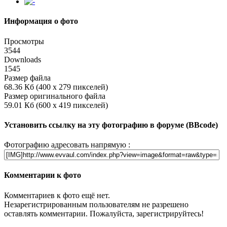
Информация о фото
Просмотры
3544
Downloads
1545
Размер файла
68.36 Кб (400 x 279 пикселей)
Размер оригинального файла
59.01 Кб (600 x 419 пикселей)
Установить ссылку на эту фотографию в форуме (BBcode)
Фотографию адресовать напрямую :
Комментарии к фото
Комментариев к фото ещё нет.
Незарегистрированным пользователям не разрешено
оставлять комментарии. Пожалуйста, зарегистрируйтесь!