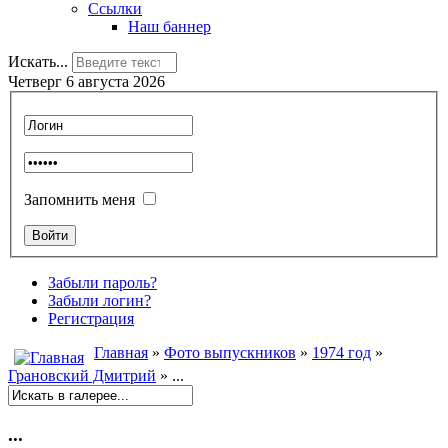
Ссылки
Наш баннер
Искать...
Четверг 6 августа 2026
Запомнить меня
Забыли пароль?
Забыли логин?
Регистрация
Главная
»
Фото выпускников
»
1974 год
»
Грановский Дмитрий
» ...
...