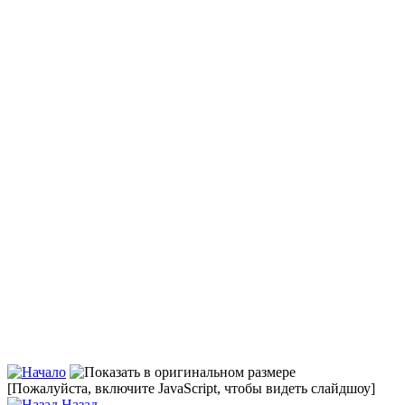
[Пожалуйста, включите JavaScript, чтобы видеть слайдшоу]
Назад