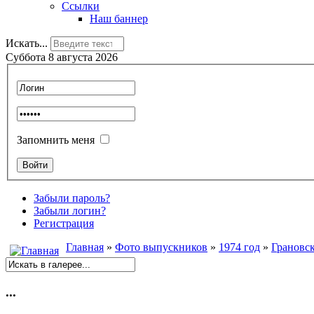
Ссылки
Наш баннер
Искать...
Суббота 8 августа 2026
Запомнить меня
Забыли пароль?
Забыли логин?
Регистрация
Главная
»
Фото выпускников
»
1974 год
»
Грановс
...