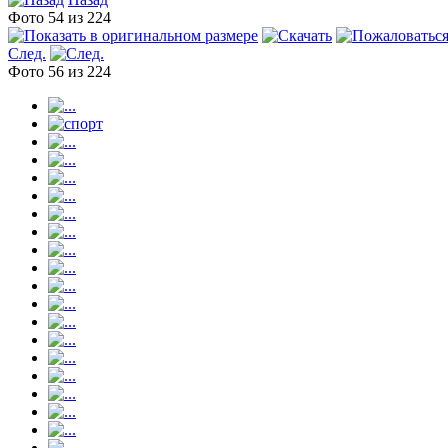
Фото 54 из 224
След.
Фото 56 из 224