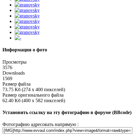
Информация о фото
Просмотры
3576
Downloads
1569
Размер файла
73.75 Кб (274 x 400 пикселей)
Размер оригинального файла
62.40 Кб (400 x 582 пикселей)
Установить ссылку на эту фотографию в форуме (BBcode)
Фотографию адресовать напрямую :