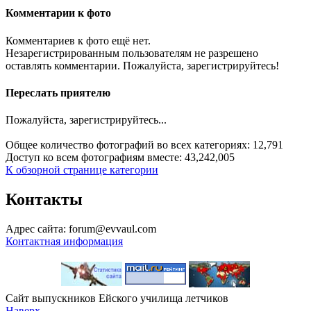
Комментарии к фото
Комментариев к фото ещё нет.
Незарегистрированным пользователям не разрешено
оставлять комментарии. Пожалуйста, зарегистрируйтесь!
Переслать приятелю
Пожалуйста, зарегистрируйтесь...
Общее количество фотографий во всех категориях: 12,791
Доступ ко всем фотографиям вместе: 43,242,005
К обзорной странице категории
Контакты
Адрес сайта: forum@evvaul.com
Контактная информация
Сайт выпускников Ейского училища летчиков
Наверх