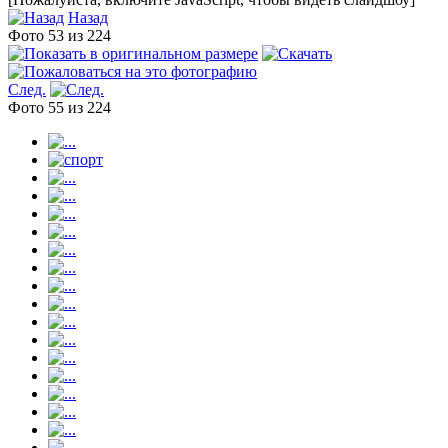
Назад
Фото 53 из 224
След.
Фото 55 из 224