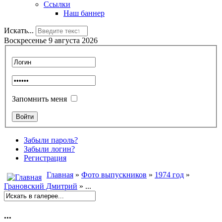
Ссылки
Наш баннер
Искать...
Воскресенье 9 августа 2026
Запомнить меня
Забыли пароль?
Забыли логин?
Регистрация
Главная
»
Фото выпускников
»
1974 год
»
Грановский Дмитрий
» ...
...