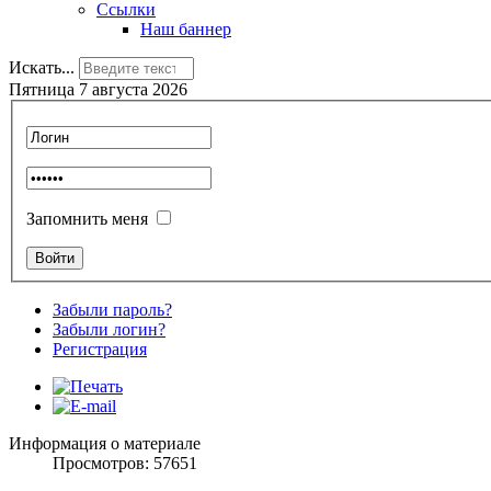
Ссылки
Наш баннер
Искать...
Пятница 7 августа 2026
Запомнить меня
Забыли пароль?
Забыли логин?
Регистрация
Информация о материале
Просмотров: 57651