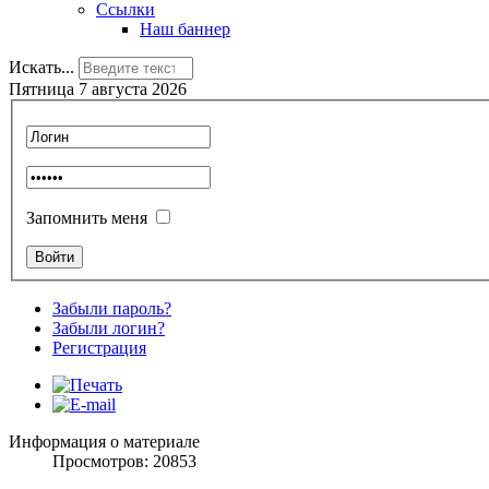
Ссылки
Наш баннер
Искать...
Пятница 7 августа 2026
Запомнить меня
Забыли пароль?
Забыли логин?
Регистрация
Информация о материале
Просмотров: 20853