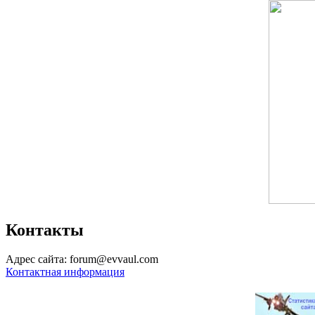
Контакты
Адрес сайта: forum@evvaul.com
Контактная информация