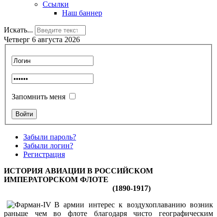
Ссылки
Наш баннер
Искать...
Четверг 6 августа 2026
Запомнить меня
Забыли пароль?
Забыли логин?
Регистрация
ИСТОРИЯ АВИАЦИИ В РОССИЙСКОМ
ИМПЕРАТОРСКОМ ФЛОТЕ
(1890-1917)
В армии интерес к воздухоплаванию возник
раньше чем во флоте благодаря чисто географическим